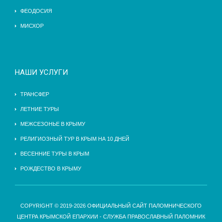
ФЕОДОСИЯ
МИСХОР
НАШИ УСЛУГИ
ТРАНСФЕР
ЛЕТНИЕ ТУРЫ
МЕЖСЕЗОНЬЕ В КРЫМУ
РЕЛИГИОЗНЫЙ ТУР В КРЫМ НА 10 ДНЕЙ
ВЕСЕННИЕ ТУРЫ В КРЫМ
РОЖДЕСТВО В КРЫМУ
COPYRIGHT © 2019-2026 ОФИЦИАЛЬНЫЙ САЙТ ПАЛОМНИЧЕСКОГО
ЦЕНТРА КРЫМСКОЙ ЕПАРХИИ - СЛУЖБА ПРАВОСЛАВНЫЙ ПАЛОМНИК