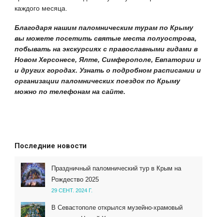
каждого месяца.
Благодаря нашим паломническим турам по Крыму
вы можете посетить святые места полуострова,
побывать на экскурсиях с православными гидами в
Новом Херсонесе, Ялте, Симферополе, Евпатории и
и других городах. Узнать о подробном расписании и
организации паломнических поездок по Крыму
можно по телефонам на сайте.
Последние новости
Праздничный паломнический тур в Крым на
Рождество 2025
29 СЕНТ. 2024 Г.
В Севастополе открылся музейно-храмовый