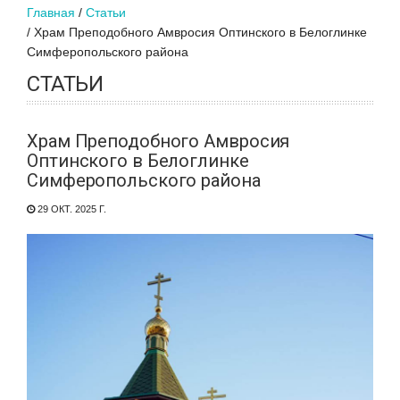
Главная
Статьи
Храм Преподобного Амвросия Оптинского в Белоглинке
Симферопольского района
СТАТЬИ
Храм Преподобного Амвросия
Оптинского в Белоглинке
Симферопольского района
29 ОКТ. 2025 Г.