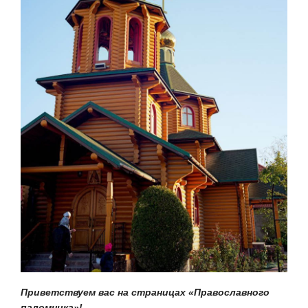
Приветствуем вас на страницах «Православного
паломника»!