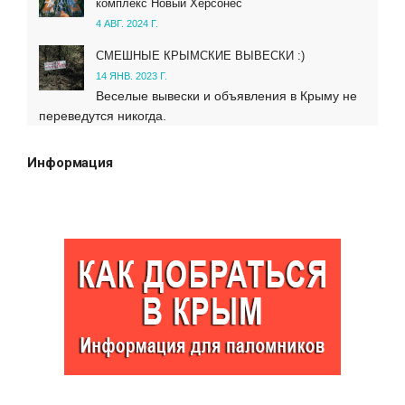
комплекс Новый Херсонес
4 АВГ. 2024 Г.
СМЕШНЫЕ КРЫМСКИЕ ВЫВЕСКИ :)
14 ЯНВ. 2023 Г.
Веселые вывески и объявления в Крыму не
переведутся никогда.
Информация