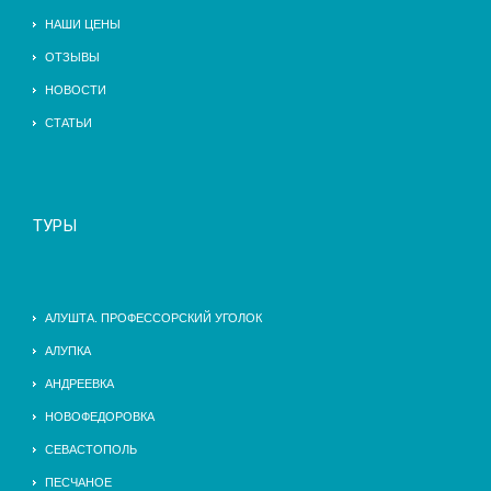
НАШИ ЦЕНЫ
ОТЗЫВЫ
НОВОСТИ
СТАТЬИ
ТУРЫ
АЛУШТА. ПРОФЕССОРСКИЙ УГОЛОК
АЛУПКА
АНДРЕЕВКА
НОВОФЕДОРОВКА
СЕВАСТОПОЛЬ
ПЕСЧАНОЕ