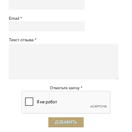
Email
Текст отзыва
Отметьте капчу *
ДОБАВИТЬ