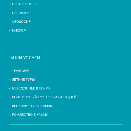
СЕВАСТОПОЛЬ
ПЕСЧАНОЕ
ФЕОДОСИЯ
МИСХОР
НАШИ УСЛУГИ
ТРАНСФЕР
ЛЕТНИЕ ТУРЫ
МЕЖСЕЗОНЬЕ В КРЫМУ
РЕЛИГИОЗНЫЙ ТУР В КРЫМ НА 10 ДНЕЙ
ВЕСЕННИЕ ТУРЫ В КРЫМ
РОЖДЕСТВО В КРЫМУ