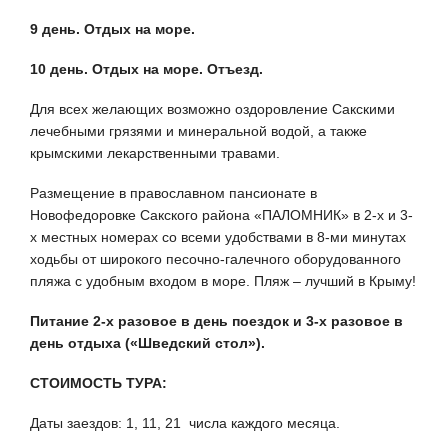
9 день. Отдых на море.
10 день. Отдых на море. Отъезд.
Для всех желающих возможно оздоровление Сакскими
лечебными грязями и минеральной водой, а также
крымскими лекарственными травами.
Размещение в православном пансионате в
Новофедоровке Сакского района «ПАЛОМНИК» в 2-х и 3-
х местных номерах со всеми удобствами в 8-ми минутах
ходьбы от широкого песочно-галечного оборудованного
пляжа с удобным входом в море. Пляж – лучший в Крыму!
Питание 2-х разовое в день поездок и 3-х разовое в
день отдыха («Шведский стол»).
СТОИМОСТЬ ТУРА:
Даты заездов: 1, 11, 21 числа каждого месяца.