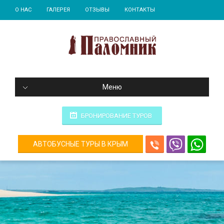
О НАС
ГАЛЕРЕЯ
ОТЗЫВЫ
КОНТАКТЫ
Меню
БРОНИРОВАНИЕ ТУРОВ
АВТОБУСНЫЕ ТУРЫ В КРЫМ