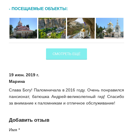
- ПОСЕЩАЕМЫЕ ОБЪЕКТЫ:
СМОТРЕТЬ ЕЩЁ
19 июн. 2019 г.
Марина
Слава Богу! Паломничала в 2016 году. Очень понравился
пансионат, батюшка Андрей-великолепный гид! Спасибо
за внимание к паломникам и отличное обслуживание!
Добавить отзыв
Имя