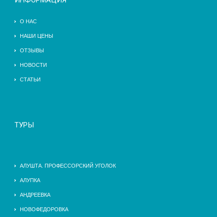
ИНФОРМАЦИЯ
О НАС
НАШИ ЦЕНЫ
ОТЗЫВЫ
НОВОСТИ
СТАТЬИ
ТУРЫ
АЛУШТА. ПРОФЕССОРСКИЙ УГОЛОК
АЛУПКА
АНДРЕЕВКА
НОВОФЕДОРОВКА