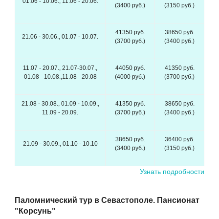
01.06 - 10.06., 11.06 - 20.06.
(3400 руб.)
(3150 руб.)
41350 руб.
38650 руб.
21.06 - 30.06., 01.07 - 10.07.
(3700 руб.)
(3400 руб.)
11.07 - 20.07., 21.07-30.07.,
44050 руб.
41350 руб.
01.08 - 10.08.,11.08 - 20.08
(4000 руб.)
(3700 руб.)
21.08 - 30.08., 01.09 - 10.09.,
41350 руб.
38650 руб.
11.09 - 20.09.
(3700 руб.)
(3400 руб.)
38650 руб.
36400 руб.
21.09 - 30.09., 01.10 - 10.10
(3400 руб.)
(3150 руб.)
Узнать подробности
Паломнический тур в Севастополе. Пансионат
"Корсунь"