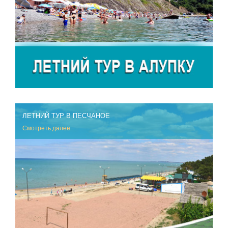
ЛЕТНИЙ ТУР В ПЕСЧАНОЕ
Смотреть далее