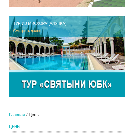
ТУР ИЗ МИСХОРА (АЛУПКА)
Смотреть далее
Главная
Цены
ЦЕНЫ