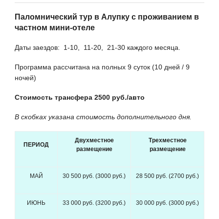
Паломнический тур в Алупку с проживанием в
частном мини-отеле
Даты заездов: 1-10, 11-20, 21-30 каждого месяца.
Программа рассчитана на полных 9 суток (10 дней / 9
ночей)
Стоимость трансфера 2500 руб./авто
В скобках указана стоимость дополнительного дня.
Двухместное
Трехместное
ПЕРИОД
размещение
размещение
МАЙ
30 500 руб. (3000 руб.)
28 500 руб. (2700 руб.)
ИЮНЬ
33 000 руб. (3200 руб.)
30 000 руб. (3000 руб.)