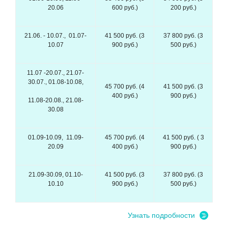
20.06
600 руб.)
200 руб.)
21.06. - 10.07., 01.07-
41 500 руб. (3
37 800 руб. (3
10.07
900 руб.)
500 руб.)
11.07 -20.07., 21.07-
30.07., 01.08-10.08,
45 700 руб. (4
41 500 руб. (3
400 руб.)
900 руб.)
11.08-20.08., 21.08-
30.08
01.09-10.09, 11.09-
45 700 руб. (4
41 500 руб. ( 3
20.09
400 руб.)
900 руб.)
21.09-30.09, 01.10-
41 500 руб. (3
37 800 руб. (3
10.10
900 руб.)
500 руб.)
Узнать подробности