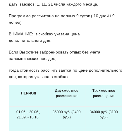
Даты заездов: 1, 11, 21 числа каждого месяца.
Программа рассчитана на полных 9 суток ( 10 дней / 9
ночей)
ВНИМАНИЕ: в скобках указана цена
дополнительного дня.
Если Вы хотите забронировать отдых без учёта
паломнических поездок,
тогда стоимость рассчитывается по цене дополнительного
дня, которая указана в скобках.
Двухместное
Трехместное
ПЕРИОД
размещение
размещение
01.05. - 20.06.,
36000 руб. (3400
34000 руб. (3100
21.09. - 10.10..
руб.)
руб.)