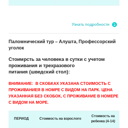
Узнать подробности
Паломнический тур – Алушта, Профессорский
уголок
Стоимрсть за человека в сутки с учетом
проживания и трехразового
питания (шведский стол):
ВНИМАНИЕ: В СКОБКАХ УКАЗАНА СТОИМОСТЬ С
ПРОЖИВАНИЕЯ В НОМРЕ С ВИДОМ НА ПАРК. ЦЕНА
УКАЗАННАЯ БЕЗ СКОБОК, С ПРОЖИВАНИЕ В НОМЕРЕ
С ВИДОМ НА МОРЕ.
Стоимость на
ПЕРИОД
Стоимость на взрослого
ребенка (4-14)