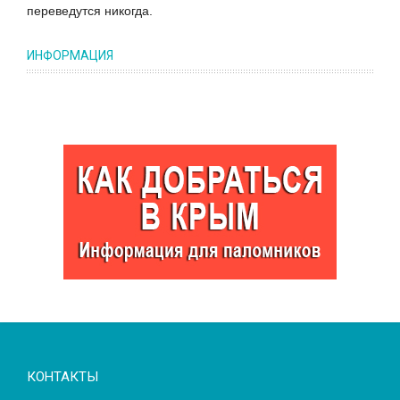
переведутся никогда.
ИНФОРМАЦИЯ
КОНТАКТЫ