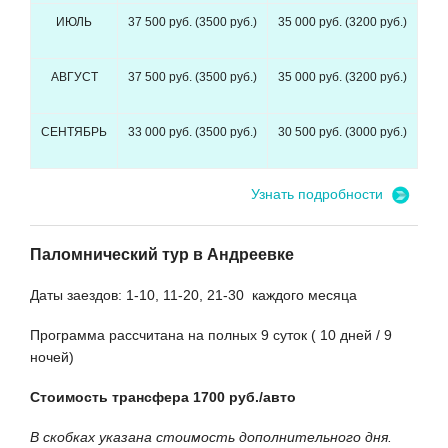
ИЮЛЬ
37 500 руб. (3500 руб.)
35 000 руб. (3200 руб.)
АВГУСТ
37 500 руб. (3500 руб.)
35 000 руб. (3200 руб.)
СЕНТЯБРЬ
33 000 руб. (3500 руб.)
30 500 руб. (3000 руб.)
Узнать подробности
Паломнический тур в Андреевке
Даты заездов: 1-10, 11-20, 21-30 каждого месяца
Программа рассчитана на полных 9 суток ( 10 дней / 9
ночей)
Стоимость трансфера 1700 руб./авто
В скобках указана стоимость дополнительного дня.