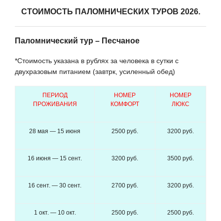
СТОИМОСТЬ ПАЛОМНИЧЕСКИХ ТУРОВ 2026.
Паломнический тур – Песчаное
*Стоимость указана в рублях за человека в сутки с
двухразовым питанием (завтрк, усиленный обед)
ПЕРИОД
НОМЕР
НОМЕР
ПРОЖИВАНИЯ
КОМФОРТ
ЛЮКС
28 мая — 15 июня
2500 руб.
3200 руб.
16 июня — 15 сент.
3200 руб.
3500 руб.
16 сент. — 30 сент.
2700 руб.
3200 руб.
1 окт. — 10 окт.
2500 руб.
2500 руб.