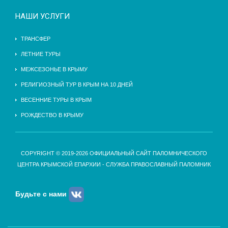
НАШИ УСЛУГИ
ТРАНСФЕР
ЛЕТНИЕ ТУРЫ
МЕЖСЕЗОНЬЕ В КРЫМУ
РЕЛИГИОЗНЫЙ ТУР В КРЫМ НА 10 ДНЕЙ
ВЕСЕННИЕ ТУРЫ В КРЫМ
РОЖДЕСТВО В КРЫМУ
COPYRIGHT © 2019-2026 ОФИЦИАЛЬНЫЙ САЙТ ПАЛОМНИЧЕСКОГО
ЦЕНТРА КРЫМСКОЙ ЕПАРХИИ - СЛУЖБА ПРАВОСЛАВНЫЙ ПАЛОМНИК
Будьте с нами