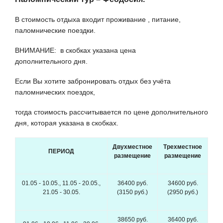
В стоимость отдыха входит проживание , питание,
паломнические поездки.
ВНИМАНИЕ: в скобках указана цена
дополнительного дня.
Если Вы хотите забронировать отдых без учёта
паломнических поездок,
тогда стоимость рассчитывается по цене дополнительного
дня, которая указана в скобках.
Двухместное
Трехместное
ПЕРИОД
размещение
размещение
01.05 - 10.05., 11.05 - 20.05.,
36400 руб.
34600 руб.
21.05 - 30.05.
(3150 руб.)
(2950 руб.)
38650 руб.
36400 руб.