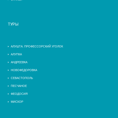
ТУРЫ
АЛУШТА. ПРОФЕССОРСКИЙ УГОЛОК
АЛУПКА
АНДРЕЕВКА
НОВОФЕДОРОВКА
СЕВАСТОПОЛЬ
ПЕСЧАНОЕ
ФЕОДОСИЯ
МИСХОР