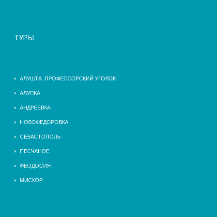
ТУРЫ
АЛУШТА. ПРОФЕССОРСКИЙ УГОЛОК
АЛУПКА
АНДРЕЕВКА
НОВОФЕДОРОВКА
СЕВАСТОПОЛЬ
ПЕСЧАНОЕ
ФЕОДОСИЯ
МИСХОР