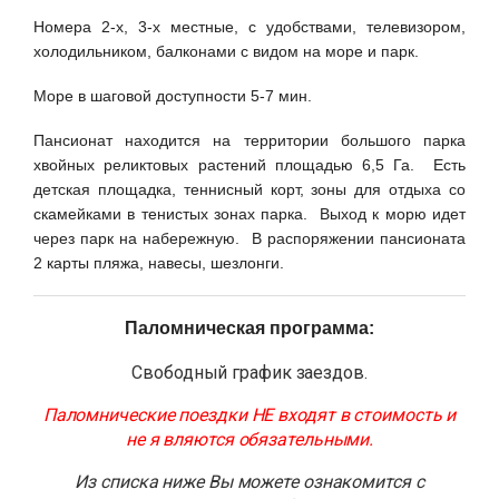
Номера 2-х, 3-х местные, с удобствами, телевизором,
холодильником, балконами с видом на море и парк.
Море в шаговой доступности 5-7 мин.
Пансионат находится на территории большого парка
хвойных реликтовых растений площадью 6,5 Га. Есть
детская площадка, теннисный корт, зоны для отдыха со
скамейками в тенистых зонах парка. Выход к морю идет
через парк на набережную. В распоряжении пансионата
2 карты пляжа, навесы, шезлонги.
Паломническая программа:
Свободный график заездов.
Паломнические поездки НЕ входят в стоимость и
не я вляются обязательными.
Из списка ниже Вы можете ознакомится с