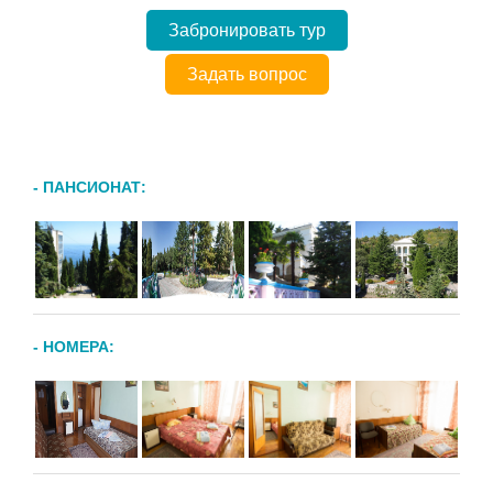
Забронировать тур
Задать вопрос
- ПАНСИОНАТ:
- НОМЕРА: