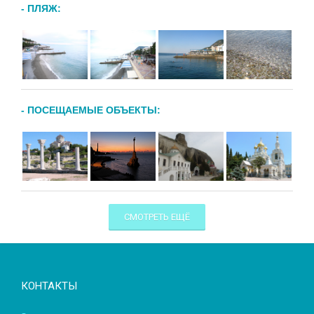
- ПЛЯЖ:
- ПОСЕЩАЕМЫЕ ОБЪЕКТЫ:
СМОТРЕТЬ ЕЩЁ
КОНТАКТЫ