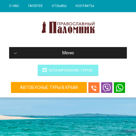
О НАС
ГАЛЕРЕЯ
ОТЗЫВЫ
КОНТАКТЫ
Меню
БРОНИРОВАНИЕ ТУРОВ
АВТОБУСНЫЕ ТУРЫ В КРЫМ