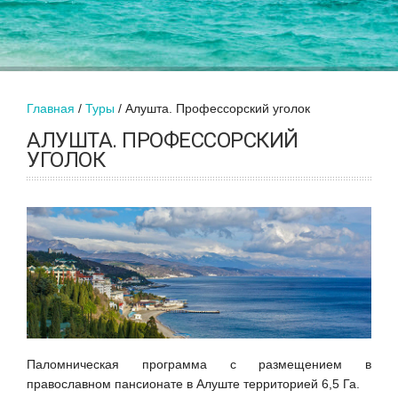
Главная
Туры
Алушта. Профессорский уголок
АЛУШТА. ПРОФЕССОРСКИЙ
УГОЛОК
Паломническая программа с размещением в
православном пансионате в Алуште территорией 6,5 Га.