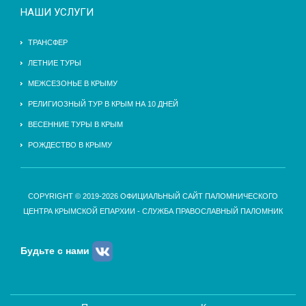
НАШИ УСЛУГИ
ТРАНСФЕР
ЛЕТНИЕ ТУРЫ
МЕЖСЕЗОНЬЕ В КРЫМУ
РЕЛИГИОЗНЫЙ ТУР В КРЫМ НА 10 ДНЕЙ
ВЕСЕННИЕ ТУРЫ В КРЫМ
РОЖДЕСТВО В КРЫМУ
COPYRIGHT © 2019-2026 ОФИЦИАЛЬНЫЙ САЙТ ПАЛОМНИЧЕСКОГО
ЦЕНТРА КРЫМСКОЙ ЕПАРХИИ - СЛУЖБА ПРАВОСЛАВНЫЙ ПАЛОМНИК
Будьте с нами