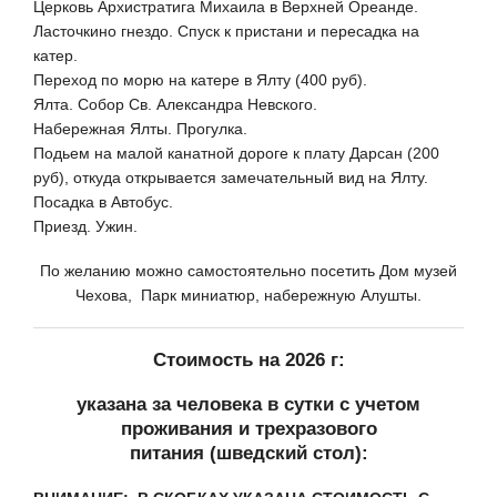
Церковь Архистратига Михаила в Верхней Ореанде.
Ласточкино гнездо. Спуск к пристани и пересадка на
катер.
Переход по морю на катере в Ялту (400 руб).
Ялта. Собор Св. Александра Невского.
Набережная Ялты. Прогулка.
Подьем на малой канатной дороге к плату Дарсан (200
руб), откуда открывается замечательный вид на Ялту.
Посадка в Автобус.
Приезд. Ужин.
По желанию можно самостоятельно посетить Дом музей
Чехова, Парк миниатюр, набережную Алушты.
Стоимость на 2026 г:
указана за человека в сутки с учетом
проживания и трехразового
питания (шведский стол):