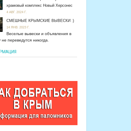
храмовый комплекс Новый Херсонес
4 АВГ. 2024 Г.
СМЕШНЫЕ КРЫМСКИЕ ВЫВЕСКИ :)
14 ЯНВ. 2023 Г.
Веселые вывески и объявления в
 не переведутся никогда.
РМАЦИЯ