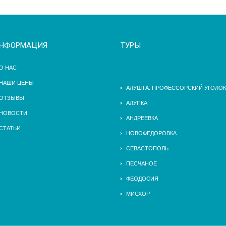
НФОРМАЦИЯ
ТУРЫ
О НАС
НАШИ ЦЕНЫ
АЛУШТА. ПРОФЕССОРСКИЙ УГОЛОК
ОТЗЫВЫ
АЛУПКА
НОВОСТИ
АНДРЕЕВКА
СТАТЬИ
НОВОФЕДОРОВКА
СЕВАСТОПОЛЬ
ПЕСЧАНОЕ
ФЕОДОСИЯ
МИСХОР