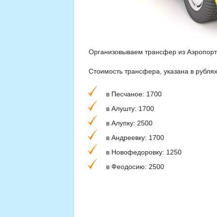
Организовываем трансфер из Аэропорт
Стоимость трансфера, указана в рублях 
в Песчаное: 1700
в Алушту: 1700
в Алупку: 2500
в Андреевку: 1700
в Новофедоровку: 1250
в Феодосию: 2500