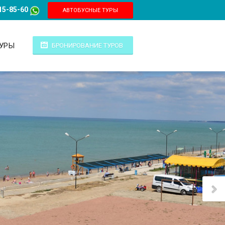
15-85-60
АВТОБУСНЫЕ ТУРЫ
ТУРЫ
БРОНИРОВАНИЕ ТУРОВ