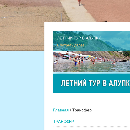
ЛЕТНИЙ ТУР В АЛУПКУ
Смотреть далее
Главная
Трансфер
ТРАНСФЕР