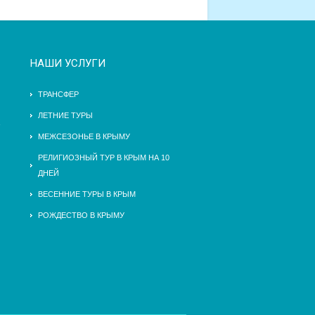
НАШИ УСЛУГИ
ТРАНСФЕР
ЛЕТНИЕ ТУРЫ
МЕЖСЕЗОНЬЕ В КРЫМУ
РЕЛИГИОЗНЫЙ ТУР В КРЫМ НА 10
ДНЕЙ
ВЕСЕННИЕ ТУРЫ В КРЫМ
РОЖДЕСТВО В КРЫМУ