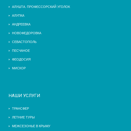
АЛУШТА. ПРОФЕССОРСКИЙ УГОЛОК
АЛУПКА
АНДРЕЕВКА
НОВОФЕДОРОВКА
СЕВАСТОПОЛЬ
ПЕСЧАНОЕ
ФЕОДОСИЯ
МИСХОР
НАШИ УСЛУГИ
ТРАНСФЕР
ЛЕТНИЕ ТУРЫ
МЕЖСЕЗОНЬЕ В КРЫМУ