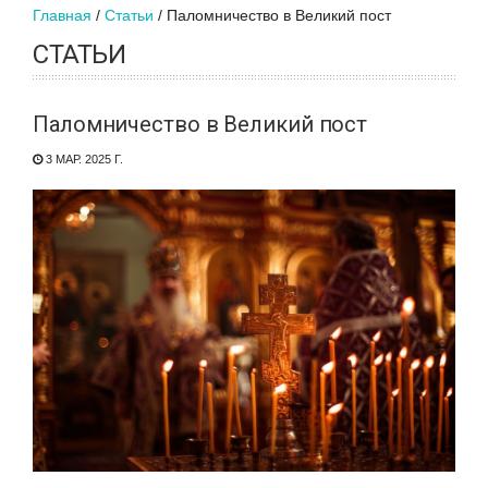
Главная
Статьи
Паломничество в Великий пост
СТАТЬИ
Паломничество в Великий пост
3 МАР. 2025 Г.