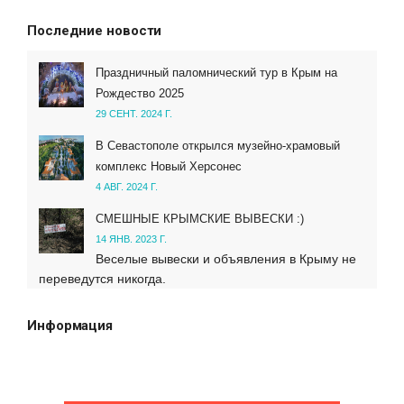
Последние новости
Праздничный паломнический тур в Крым на
Рождество 2025
29 СЕНТ. 2024 Г.
В Севастополе открылся музейно-храмовый
комплекс Новый Херсонес
4 АВГ. 2024 Г.
СМЕШНЫЕ КРЫМСКИЕ ВЫВЕСКИ :)
14 ЯНВ. 2023 Г.
Веселые вывески и объявления в Крыму не
переведутся никогда.
Информация