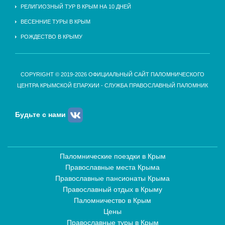
РЕЛИГИОЗНЫЙ ТУР В КРЫМ НА 10 ДНЕЙ
ВЕСЕННИЕ ТУРЫ В КРЫМ
РОЖДЕСТВО В КРЫМУ
COPYRIGHT © 2019-2026 ОФИЦИАЛЬНЫЙ САЙТ ПАЛОМНИЧЕСКОГО
ЦЕНТРА КРЫМСКОЙ ЕПАРХИИ - СЛУЖБА ПРАВОСЛАВНЫЙ ПАЛОМНИК
Будьте с нами
Паломнические поездки в Крым
Православные места Крыма
Православные пансионаты Крыма
Православный отдых в Крыму
Паломничество в Крым
Цены
Православные туры в Крым