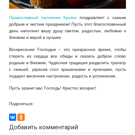
Православный паломник Крыма
поздравляет с самым
добрым и чистым праздником! Пусть этот благословенный
день наполнит вашу душу светом, радостью, любовью к
близким и верой в лучшее.
Воскресение Господне – это прекрасное время, чтобы
стереть из сердца все обиды и сказать доброе слово
родным и близким. Чудесная традиция разделить трапезу
с семьей, украсив стол крашенками и куличами, пусть
подарит весеннее настроение, радость и успокоение.
Пусть хранит вас Господь! Христос воскрес!
Поделиться:
Добавить комментарий