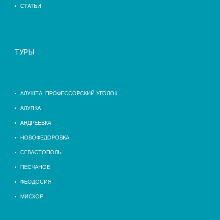
СТАТЬИ
ТУРЫ
АЛУШТА. ПРОФЕССОРСКИЙ УГОЛОК
АЛУПКА
АНДРЕЕВКА
НОВОФЕДОРОВКА
СЕВАСТОПОЛЬ
ПЕСЧАНОЕ
ФЕОДОСИЯ
МИСХОР