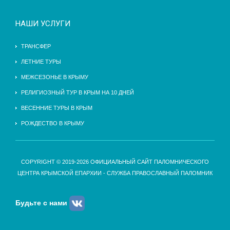
НАШИ УСЛУГИ
ТРАНСФЕР
ЛЕТНИЕ ТУРЫ
МЕЖСЕЗОНЬЕ В КРЫМУ
РЕЛИГИОЗНЫЙ ТУР В КРЫМ НА 10 ДНЕЙ
ВЕСЕННИЕ ТУРЫ В КРЫМ
РОЖДЕСТВО В КРЫМУ
COPYRIGHT © 2019-2026 ОФИЦИАЛЬНЫЙ САЙТ ПАЛОМНИЧЕСКОГО
ЦЕНТРА КРЫМСКОЙ ЕПАРХИИ - СЛУЖБА ПРАВОСЛАВНЫЙ ПАЛОМНИК
Будьте с нами