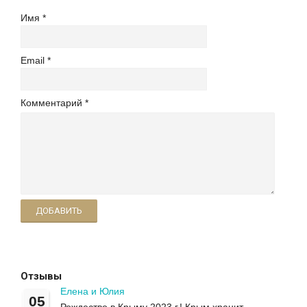
Имя
Email
Комментарий
ДОБАВИТЬ
Отзывы
Елена и Юлия
05
Рождество в Крыму 2023 г.! Крым хранит