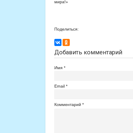
мира!»
Поделиться:
Добавить комментарий
Имя
Email
Комментарий