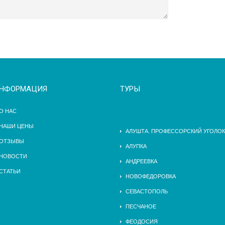
НФОРМАЦИЯ
ТУРЫ
О НАС
НАШИ ЦЕНЫ
АЛУШТА. ПРОФЕССОРСКИЙ УГОЛОК
ОТЗЫВЫ
АЛУПКА
НОВОСТИ
АНДРЕЕВКА
СТАТЬИ
НОВОФЕДОРОВКА
СЕВАСТОПОЛЬ
ПЕСЧАНОЕ
ФЕОДОСИЯ