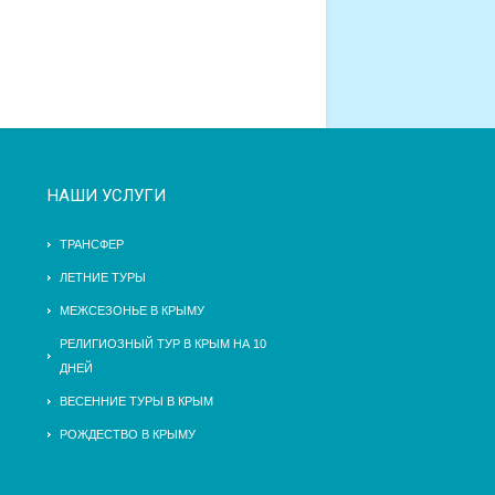
НАШИ УСЛУГИ
ТРАНСФЕР
ЛЕТНИЕ ТУРЫ
МЕЖСЕЗОНЬЕ В КРЫМУ
РЕЛИГИОЗНЫЙ ТУР В КРЫМ НА 10
ДНЕЙ
ВЕСЕННИЕ ТУРЫ В КРЫМ
РОЖДЕСТВО В КРЫМУ