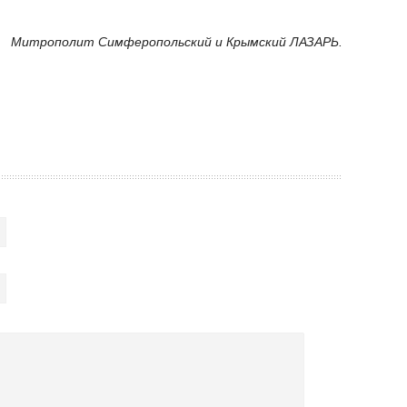
Митрополит Симферопольский и Крымский ЛАЗАРЬ.